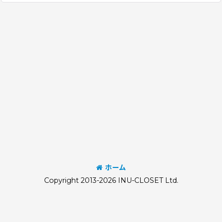
ホーム
Copyright 2013-2026 INU-CLOSET Ltd.