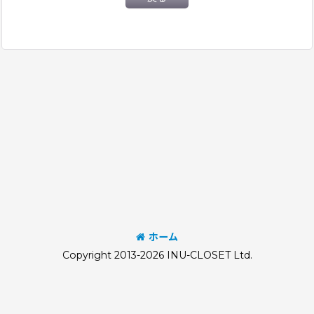
ホーム
Copyright 2013-2026 INU-CLOSET Ltd.