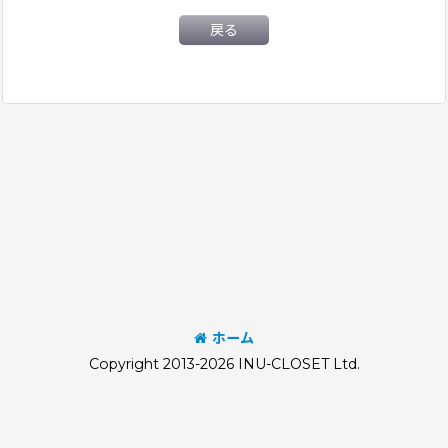
戻る
ホーム
Copyright 2013-2026 INU-CLOSET Ltd.