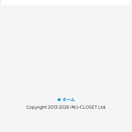
ホーム
Copyright 2013-2026 INU-CLOSET Ltd.