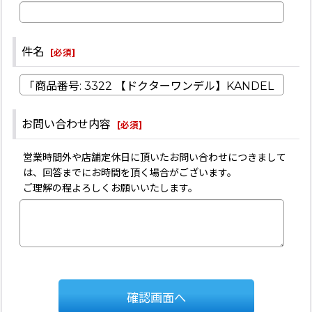
件名
[
必須
]
お問い合わせ内容
[
必須
]
営業時間外や店舗定休日に頂いたお問い合わせにつきまして
は、回答までにお時間を頂く場合がございます。
ご理解の程よろしくお願いいたします。
確認画面へ