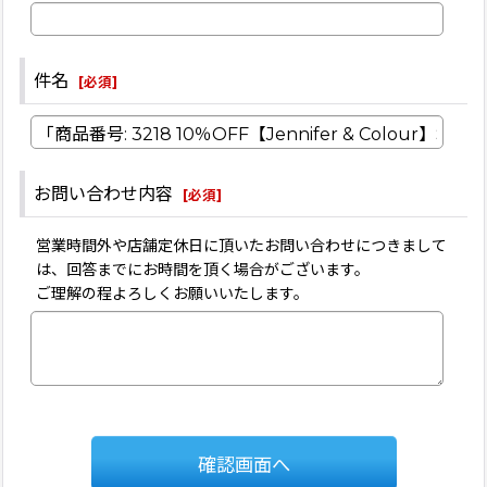
件名
[
必須
]
お問い合わせ内容
[
必須
]
営業時間外や店舗定休日に頂いたお問い合わせにつきまして
は、回答までにお時間を頂く場合がございます。
ご理解の程よろしくお願いいたします。
確認画面へ