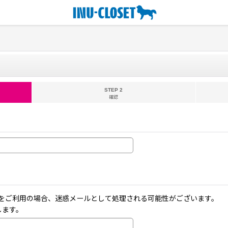
STEP 2
確認
ーメールをご利用の場合、迷惑メールとして処理される可能性がございます。
します。