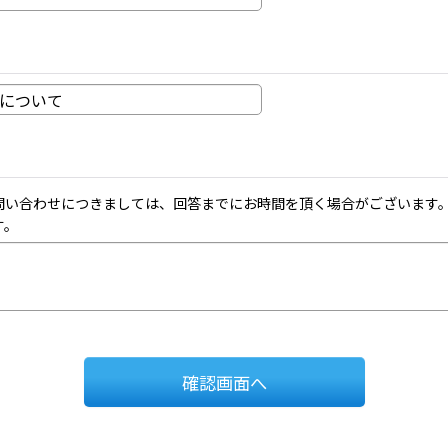
問い合わせにつきましては、回答までにお時間を頂く場合がございます
す。
確認画面へ