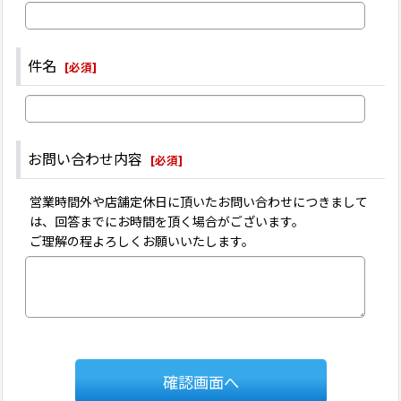
件名
[
必須
]
お問い合わせ内容
[
必須
]
営業時間外や店舗定休日に頂いたお問い合わせにつきまして
は、回答までにお時間を頂く場合がございます。
ご理解の程よろしくお願いいたします。
確認画面へ