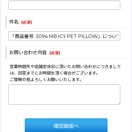
件名
[
必須
]
お問い合わせ内容
[
必須
]
営業時間外や店舗定休日に頂いたお問い合わせにつきまして
は、回答までにお時間を頂く場合がございます。
ご理解の程よろしくお願いいたします。
確認画面へ