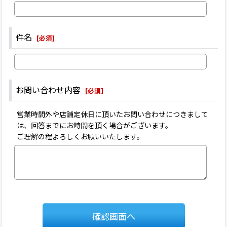
件名
[
必須
]
お問い合わせ内容
[
必須
]
営業時間外や店舗定休日に頂いたお問い合わせにつきまして
は、回答までにお時間を頂く場合がございます。
ご理解の程よろしくお願いいたします。
確認画面へ