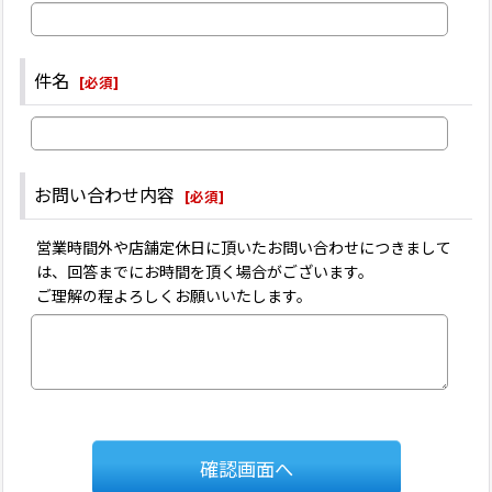
件名
[
必須
]
お問い合わせ内容
[
必須
]
営業時間外や店舗定休日に頂いたお問い合わせにつきまして
は、回答までにお時間を頂く場合がございます。
ご理解の程よろしくお願いいたします。
確認画面へ