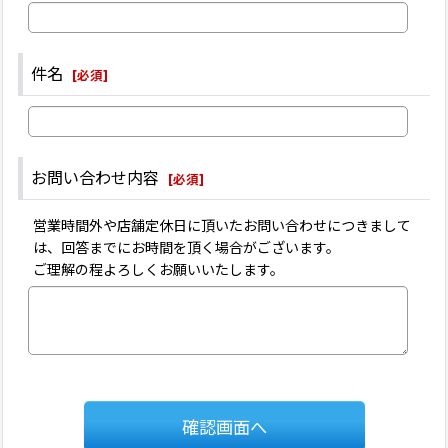
件名
[
必須
]
お問い合わせ内容
[
必須
]
営業時間外や店舗定休日に頂いたお問い合わせにつきまして
は、回答までにお時間を頂く場合がございます。
ご理解の程よろしくお願いいたします。
確認画面へ