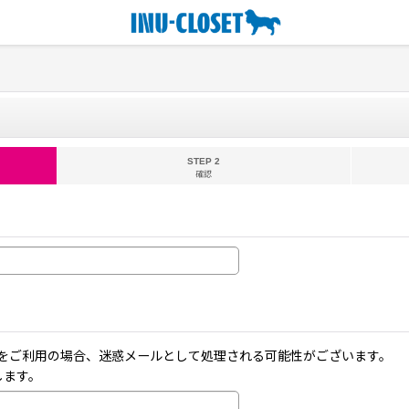
STEP 2
確認
ーメールをご利用の場合、迷惑メールとして処理される可能性がございます。
します。