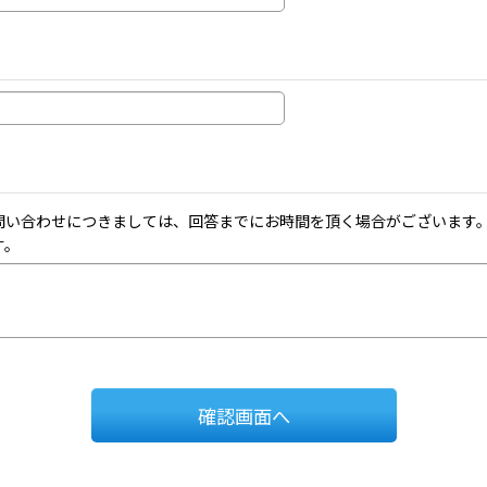
問い合わせにつきましては、回答までにお時間を頂く場合がございます
す。
確認画面へ