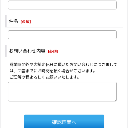
件名
[
必須
]
お問い合わせ内容
[
必須
]
営業時間外や店舗定休日に頂いたお問い合わせにつきまして
は、回答までにお時間を頂く場合がございます。
ご理解の程よろしくお願いいたします。
確認画面へ