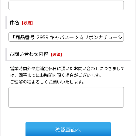
件名
[
必須
]
お問い合わせ内容
[
必須
]
営業時間外や店舗定休日に頂いたお問い合わせにつきまして
は、回答までにお時間を頂く場合がございます。
ご理解の程よろしくお願いいたします。
確認画面へ