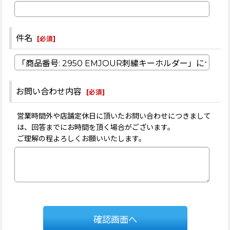
件名
[
必須
]
お問い合わせ内容
[
必須
]
営業時間外や店舗定休日に頂いたお問い合わせにつきまして
は、回答までにお時間を頂く場合がございます。
ご理解の程よろしくお願いいたします。
確認画面へ