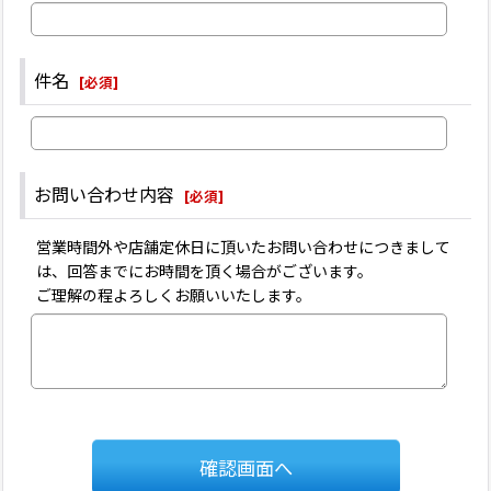
件名
[
必須
]
お問い合わせ内容
[
必須
]
営業時間外や店舗定休日に頂いたお問い合わせにつきまして
は、回答までにお時間を頂く場合がございます。
ご理解の程よろしくお願いいたします。
確認画面へ