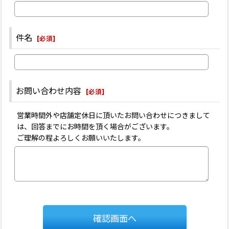
件名
[
必須
]
お問い合わせ内容
[
必須
]
営業時間外や店舗定休日に頂いたお問い合わせにつきまして
は、回答までにお時間を頂く場合がございます。
ご理解の程よろしくお願いいたします。
確認画面へ