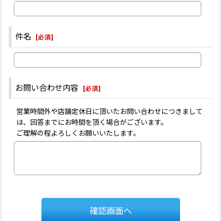
件名
[
必須
]
お問い合わせ内容
[
必須
]
営業時間外や店舗定休日に頂いたお問い合わせにつきまして
は、回答までにお時間を頂く場合がございます。
ご理解の程よろしくお願いいたします。
確認画面へ