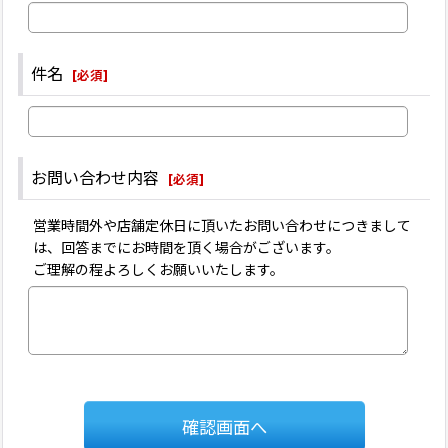
件名
[
必須
]
お問い合わせ内容
[
必須
]
営業時間外や店舗定休日に頂いたお問い合わせにつきまして
は、回答までにお時間を頂く場合がございます。
ご理解の程よろしくお願いいたします。
確認画面へ