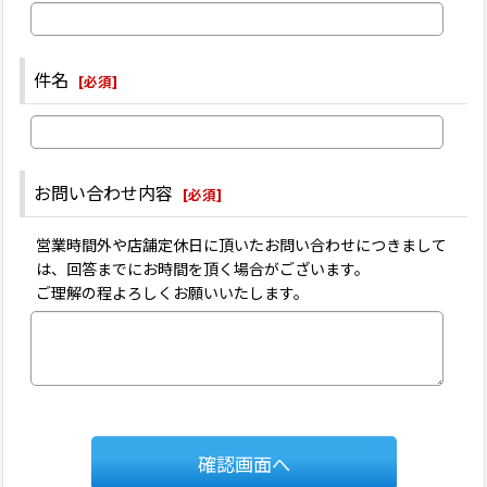
件名
[
必須
]
お問い合わせ内容
[
必須
]
営業時間外や店舗定休日に頂いたお問い合わせにつきまして
は、回答までにお時間を頂く場合がございます。
ご理解の程よろしくお願いいたします。
確認画面へ