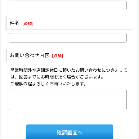
件名
[
必須
]
お問い合わせ内容
[
必須
]
営業時間外や店舗定休日に頂いたお問い合わせにつきまして
は、回答までにお時間を頂く場合がございます。
ご理解の程よろしくお願いいたします。
確認画面へ