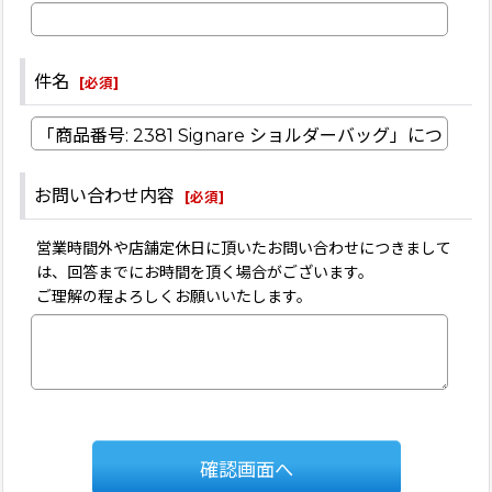
件名
[
必須
]
お問い合わせ内容
[
必須
]
営業時間外や店舗定休日に頂いたお問い合わせにつきまして
は、回答までにお時間を頂く場合がございます。
ご理解の程よろしくお願いいたします。
確認画面へ