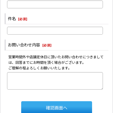
件名
[
必須
]
お問い合わせ内容
[
必須
]
営業時間外や店舗定休日に頂いたお問い合わせにつきまして
は、回答までにお時間を頂く場合がございます。
ご理解の程よろしくお願いいたします。
確認画面へ