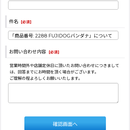
件名
[
必須
]
お問い合わせ内容
[
必須
]
営業時間外や店舗定休日に頂いたお問い合わせにつきまして
は、回答までにお時間を頂く場合がございます。
ご理解の程よろしくお願いいたします。
確認画面へ