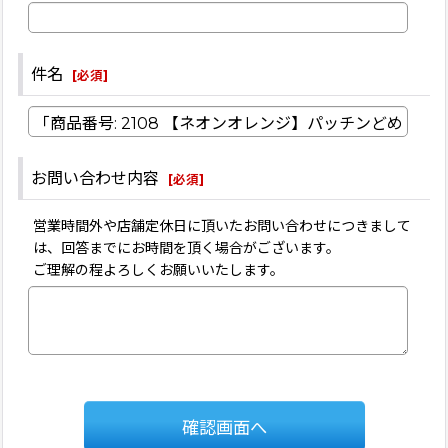
件名
[
必須
]
お問い合わせ内容
[
必須
]
営業時間外や店舗定休日に頂いたお問い合わせにつきまして
は、回答までにお時間を頂く場合がございます。
ご理解の程よろしくお願いいたします。
確認画面へ