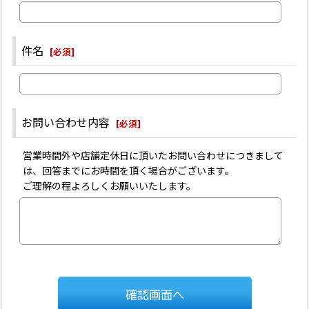
件名
[
必須
]
お問い合わせ内容
[
必須
]
営業時間外や店舗定休日に頂いたお問い合わせにつきまして
は、回答までにお時間を頂く場合がございます。
ご理解の程よろしくお願いいたします。
確認画面へ