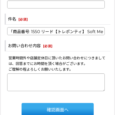
件名
[
必須
]
お問い合わせ内容
[
必須
]
営業時間外や店舗定休日に頂いたお問い合わせにつきまして
は、回答までにお時間を頂く場合がございます。
ご理解の程よろしくお願いいたします。
確認画面へ