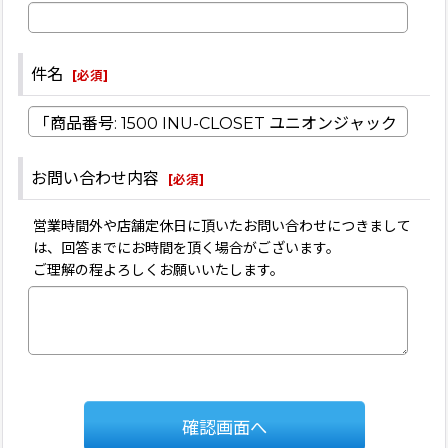
件名
[
必須
]
お問い合わせ内容
[
必須
]
営業時間外や店舗定休日に頂いたお問い合わせにつきまして
は、回答までにお時間を頂く場合がございます。
ご理解の程よろしくお願いいたします。
確認画面へ